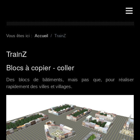
Vous êtes ici :
Accueil
TrainZ
TrainZ
Blocs à copier - coller
Des blocs de bâtiments, mais pas que, pour réaliser
rapidement des villes et villages.