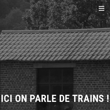
ICI ON PARLE DE TRAINS !